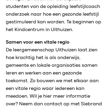
studenten van de opleiding leefstijlcoach
onderzoek naar hoe een gezonde leefstijl
gestimuleerd kan worden. Te beginnen op
het Kindcentrum in Uithuizen.
Samen voor een vitale regio
De leergemeenschap Uithuizen laat zien
hoe krachtig het is als onderwijs,
gemeente en lokale organisaties samen
leren en werken aan een gezonde
toekomst. Zo bouwen we met elkaar aan
een vitale regio waar iedereen kan
meedoen. Wil je hier meer informatie
over? Neem dan contact op met Siebrand