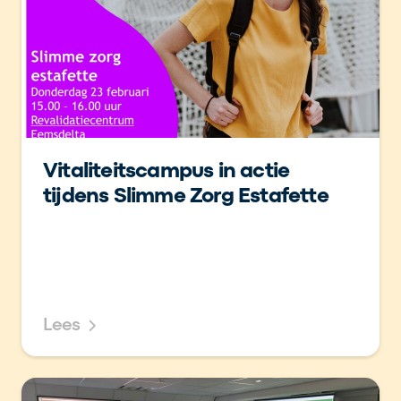
Vitaliteitscampus in actie
tijdens Slimme Zorg Estafette
Lees