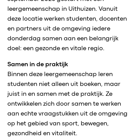
leergemeenschap in Uithuizen. Vanuit
deze locatie werken studenten, docenten
en partners uit de omgeving iedere
donderdag samen aan een belangrijk
doel: een gezonde en vitale regio.
Samen in de praktijk
Binnen deze leergemeenschap leren
studenten niet alleen uit boeken, maar
juist in en samen met de praktijk. Ze
ontwikkelen zich door samen te werken
aan echte vraagstukken uit de omgeving
op het gebied van sport, bewegen,
gezondheid en vitaliteit.