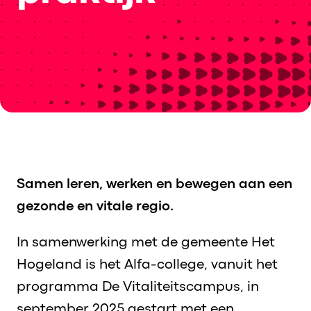
Samen leren, werken en bewegen aan een
gezonde en vitale regio.
In samenwerking met de gemeente Het
Hogeland is het Alfa-college, vanuit het
programma De Vitaliteitscampus, in
september 2025 gestart met een