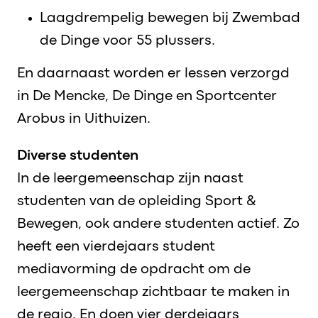
Laagdrempelig bewegen bij Zwembad
de Dinge voor 55 plussers.
En daarnaast worden er lessen verzorgd
in De Mencke, De Dinge en Sportcenter
Arobus in Uithuizen.
Diverse studenten
In de leergemeenschap zijn naast
studenten van de opleiding Sport &
Bewegen, ook andere studenten actief. Zo
heeft een vierdejaars student
mediavorming de opdracht om de
leergemeenschap zichtbaar te maken in
de regio. En doen vier derdejaars