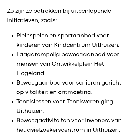
Zo zijn ze betrokken bij uiteenlopende
initiatieven, zoals:
Pleinspelen en sportaanbod voor
kinderen van Kindcentrum Uithuizen.
Laagdrempelig beweegaanbod voor
mensen van Ontwikkelplein Het
Hogeland.
Beweegaanbod voor senioren gericht
op vitaliteit en ontmoeting.
Tennislessen voor Tennisvereniging
Uithuizen.
Beweegactiviteiten voor inwoners van
het asielzoekerscentrum in Uithuizen.