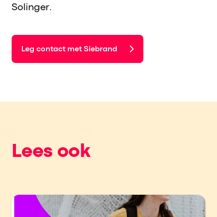
Solinger.
Leg contact met Siebrand
Lees ook