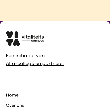
Een initiatief van
Alfa-college en partners.
Home
Over ons