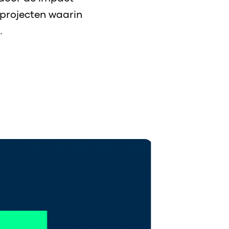
 projecten waarin
.