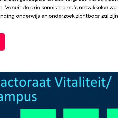
n. Vanuit de drie kennisthema’s ontwikkelen we
nding onderwijs en onderzoek zichtbaar zal zijn