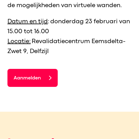
de mogelijkheden van virtuele wanden.
Datum en tijd
: donderdag 23 februari van
15.00 tot 16.00
Locatie:
Revalidatiecentrum Eemsdelta-
Zwet 9, Delfzijl
Aanmelden