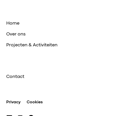
Home
Over ons
Projecten & Activiteiten
Contact
Privacy
Cookies