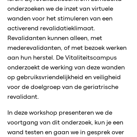
onderzoeken we de inzet van virtuele
wanden voor het stimuleren van een
activerend revalidatieklimaat.
Revalidanten kunnen alleen, met
mederevalidanten, of met bezoek werken
aan hun herstel. De Vitaliteitscampus
onderzoekt de werking van deze wanden
op gebruiksvriendelijkheid en veiligheid
voor de doelgroep van de geriatrische
revalidant.
In deze workshop presenteren we de
voortgang van dit onderzoek, kun je een
wand testen en gaan we in gesprek over