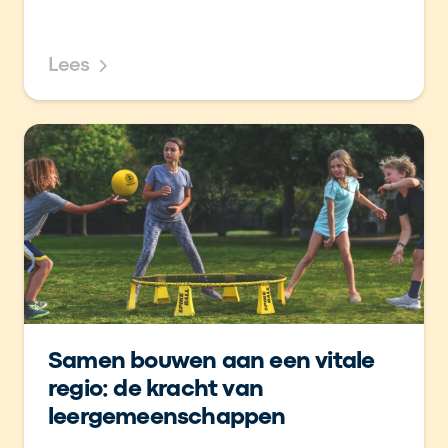
Lees
Samen bouwen aan een vitale
regio: de kracht van
leergemeenschappen