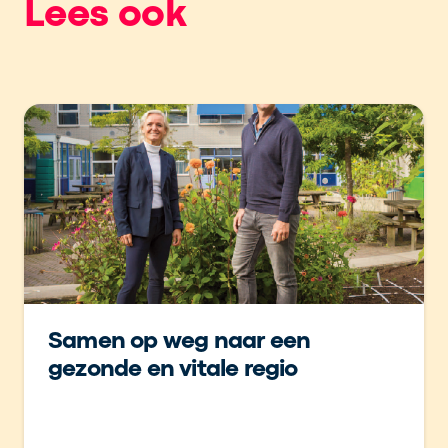
Lees ook
Samen op weg naar een
gezonde en vitale regio