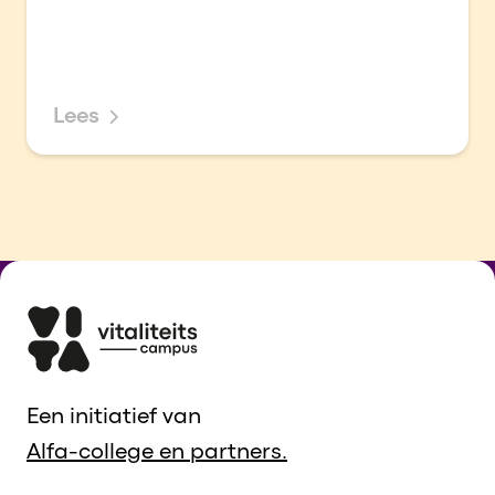
Lees
Een initiatief van
Alfa-college en partners.