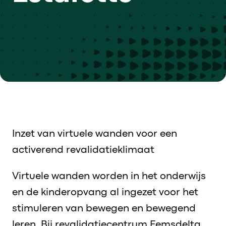
Inzet van virtuele wanden voor een
activerend revalidatieklimaat
Virtuele wanden worden in het onderwijs
en de kinderopvang al ingezet voor het
stimuleren van bewegen en bewegend
leren. Bij revalidatiecentrum Eemsdelta