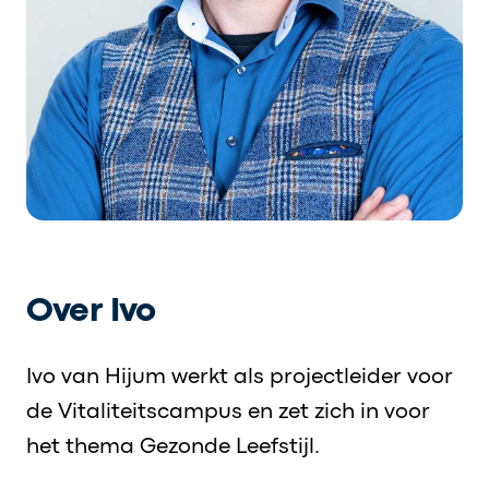
Over Ivo
Ivo van Hijum werkt als projectleider voor
de Vitaliteitscampus en zet zich in voor
het thema Gezonde Leefstijl.