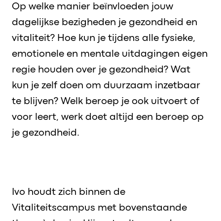
Op welke manier beïnvloeden jouw
dagelijkse bezigheden je gezondheid en
vitaliteit? Hoe kun je tijdens alle fysieke,
emotionele en mentale uitdagingen eigen
regie houden over je gezondheid? Wat
kun je zelf doen om duurzaam inzetbaar
te blijven? Welk beroep je ook uitvoert of
voor leert, werk doet altijd een beroep op
je gezondheid.
Ivo houdt zich binnen de
Vitaliteitscampus met bovenstaande