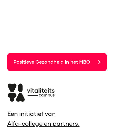
Positieve Gezondheid in het MBO
Een initiatief van
Alfa-college en partners.