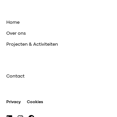
Home
Over ons
Projecten & Activiteiten
Contact
Privacy
Cookies