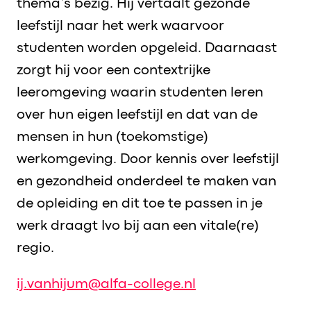
thema’s bezig. Hij vertaalt gezonde
leefstijl naar het werk waarvoor
studenten worden opgeleid. Daarnaast
zorgt hij voor een contextrijke
leeromgeving waarin studenten leren
over hun eigen leefstijl en dat van de
mensen in hun (toekomstige)
werkomgeving. Door kennis over leefstijl
en gezondheid onderdeel te maken van
de opleiding en dit toe te passen in je
werk draagt Ivo bij aan een vitale(re)
regio.
ij.vanhijum@alfa-college.nl