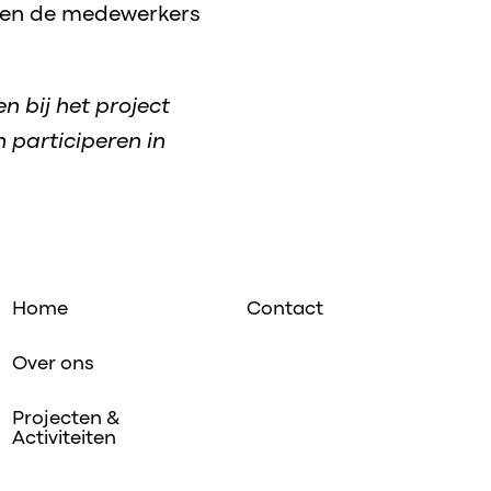
 en de medewerkers
en bij het project
 participeren in
Home
Contact
Over ons
Projecten &
Activiteiten