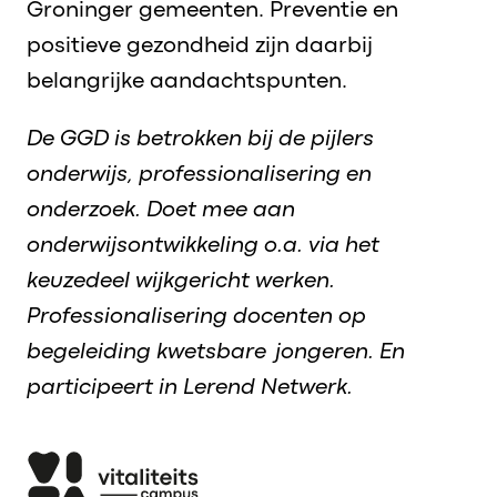
Groninger gemeenten. Preventie en
positieve gezondheid zijn daarbij
belangrijke aandachtspunten.
De GGD is betrokken bij de pijlers
onderwijs, professionalisering en
onderzoek. Doet mee aan
onderwijsontwikkeling o.a. via het
keuzedeel wijkgericht werken.
Professionalisering docenten op
begeleiding kwetsbare jongeren. En
participeert in Lerend Netwerk.