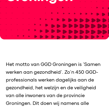
Het motto van GGD Groningen is ‘Samen
werken aan gezondheid’. Zo’n 450 GGD-
professionals werken dagelijks aan de
gezondheid, het welzijn en de veiligheid
van alle inwoners van de provincie
Groningen. Dit doen wij namens alle