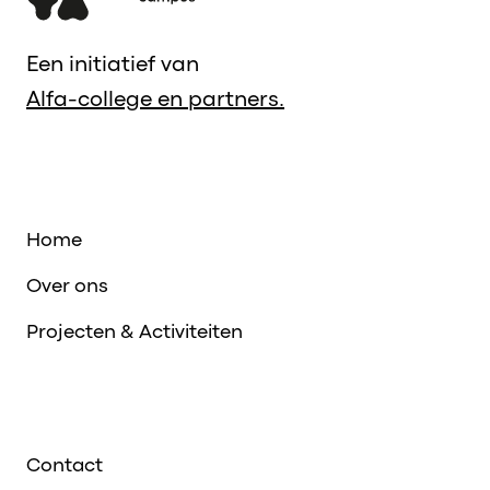
Een initiatief van
Alfa-college en partners.
Home
Over ons
Projecten & Activiteiten
Contact