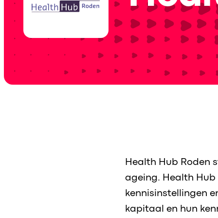
Health Hub Roden s
ageing. Health Hub
kennisinstellingen 
kapitaal en hun kenn