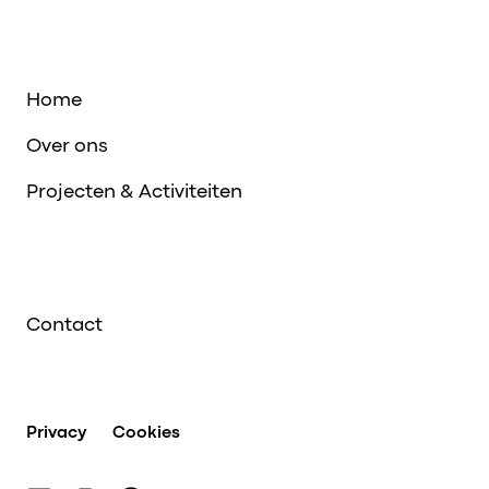
Home
Over ons
Projecten & Activiteiten
Contact
Privacy
Cookies