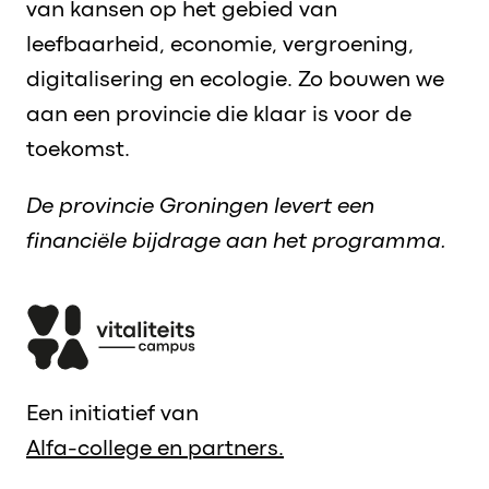
van kansen op het gebied van
leefbaarheid, economie, vergroening,
digitalisering en ecologie. Zo bouwen we
aan een provincie die klaar is voor de
toekomst.
De provincie Groningen levert een
financiële bijdrage aan het programma.
Een initiatief van
Alfa-college en partners.