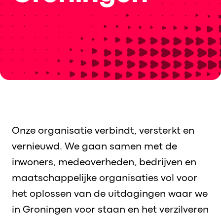
Onze organisatie verbindt, versterkt en
vernieuwd. We gaan samen met de
inwoners, medeoverheden, bedrijven en
maatschappelijke organisaties vol voor
het oplossen van de uitdagingen waar we
in Groningen voor staan en het verzilveren