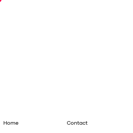
Home
Contact