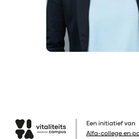
Een initiatief van
Alfa-college en pa