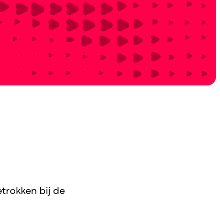
trokken bij de