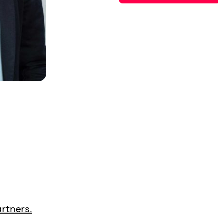
rtners.