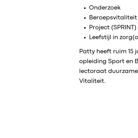
Onderzoek
Beroepsvitaliteit
Project (SPRINT)
Leefstijl in zorg
Patty heeft ruim 15 
opleiding Sport en 
lectoraat duurzame 
Vitaliteit.