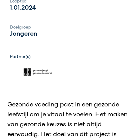
Looptijd
1.01.2024
Doelgroep
Jongeren
Partner(s)
Gezonde voeding past in een gezonde
leefstijl om je vitaal te voelen. Het maken
van gezonde keuzes is niet altijd
eenvoudig. Het doel van dit project is