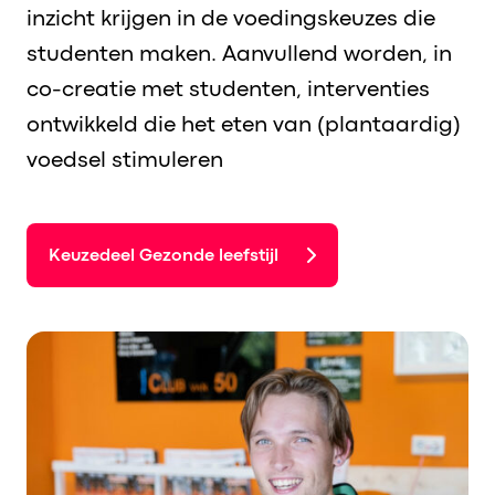
inzicht krijgen in de voedingskeuzes die
studenten maken. Aanvullend worden, in
co-creatie met studenten, interventies
ontwikkeld die het eten van (plantaardig)
voedsel stimuleren
Keuzedeel Gezonde leefstijl