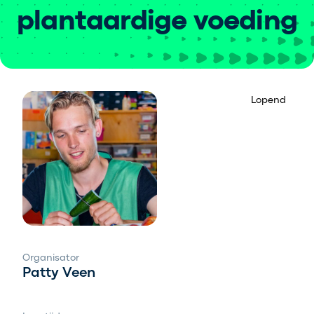
plantaardige voeding
Lopend
Organisator
Patty Veen