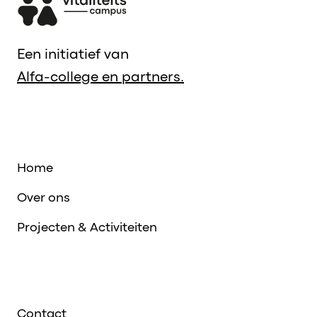
Een initiatief van
Alfa-college en partners.
Home
Over ons
Projecten & Activiteiten
Contact