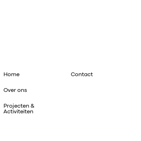
Home
Contact
Over ons
Projecten &
Activiteiten