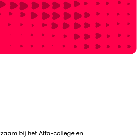
kzaam bij het Alfa-college en