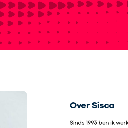
Over Sisca
Sinds 1993 ben ik wer