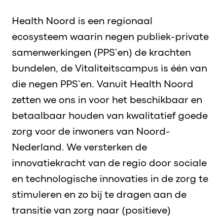
Health Noord is een regionaal
ecosysteem waarin negen publiek-private
samenwerkingen (PPS’en) de krachten
bundelen, de Vitaliteitscampus is één van
die negen PPS’en. Vanuit Health Noord
zetten we ons in voor het beschikbaar en
betaalbaar houden van kwalitatief goede
zorg voor de inwoners van Noord-
Nederland. We versterken de
innovatiekracht van de regio door sociale
en technologische innovaties in de zorg te
stimuleren en zo bij te dragen aan de
transitie van zorg naar (positieve)