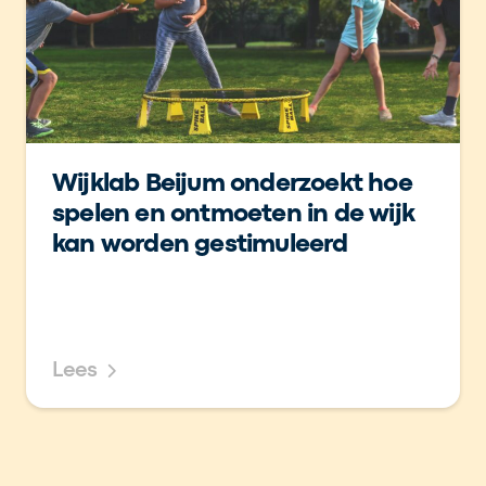
Wijklab Beijum onderzoekt hoe
spelen en ontmoeten in de wijk
kan worden gestimuleerd
Lees