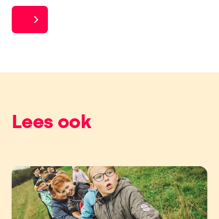
Lees ook