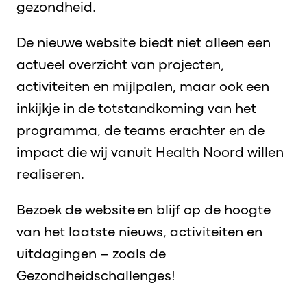
gezondheid.
De nieuwe website biedt niet alleen een
actueel overzicht van projecten,
activiteiten en mijlpalen, maar ook een
inkijkje in de totstandkoming van het
programma, de teams erachter en de
impact die wij vanuit Health Noord willen
realiseren.
Bezoek de website en blijf op de hoogte
van het laatste nieuws, activiteiten en
uitdagingen – zoals de
Gezondheidschallenges!