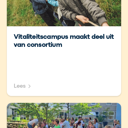
Vitaliteitscampus maakt deel uit
van consortium
Lees