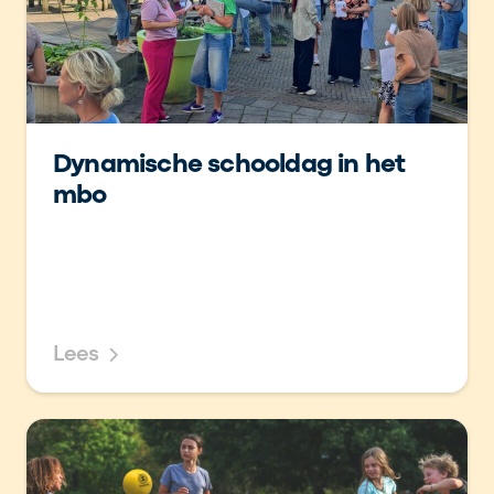
Dynamische schooldag in het
mbo
Lees