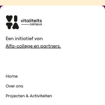
Een initiatief van
Alfa-college en partners.
Home
Over ons
Projecten & Activiteiten