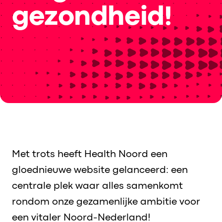
gezondheid!
Met trots heeft Health Noord een
gloednieuwe website gelanceerd: een
centrale plek waar alles samenkomt
rondom onze gezamenlijke ambitie voor
een vitaler Noord-Nederland!