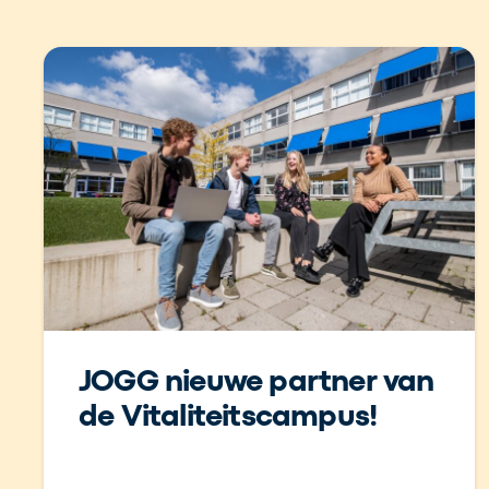
JOGG nieuwe partner van
de Vitaliteitscampus!