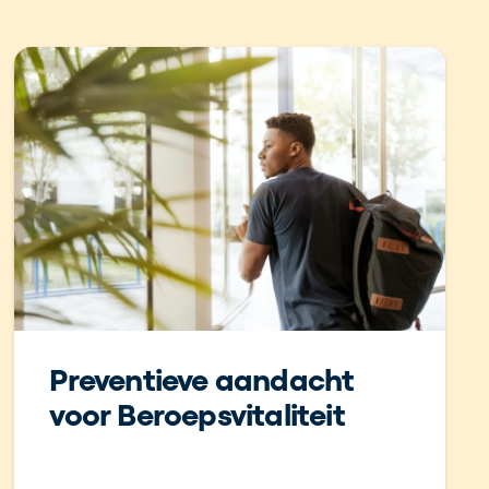
Preventieve aandacht
voor Beroepsvitaliteit