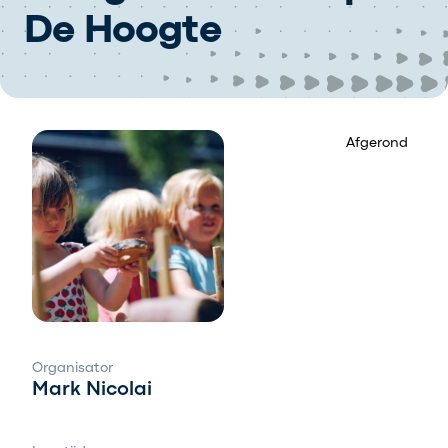
De Hoogte
Afgerond
Organisator
Mark Nicolai