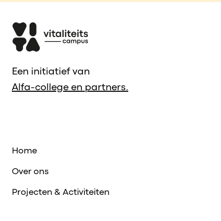
Een initiatief van
Alfa-college en partners.
Home
Over ons
Projecten & Activiteiten