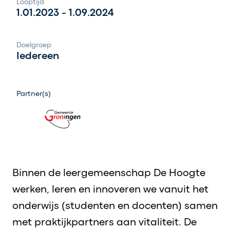
Looptijd
1.01.2023 - 1.09.2024
Doelgroep
Iedereen
Partner(s)
Binnen de leergemeenschap De
Hoogte
werken
, leren en innoveren
we vanuit het
onderwijs (studenten en docenten) samen
met praktijkpartners aan vitaliteit. De