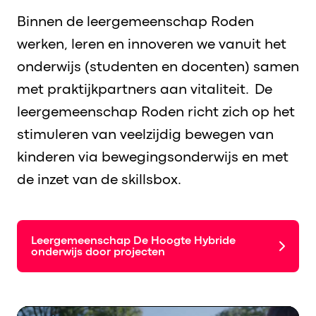
Binnen de leergemeenschap
Roden
werken
, leren en innoveren
we vanuit het
onderwijs (studenten en docenten) samen
met praktijkpartners aan vitaliteit. De
leergemeenschap Roden richt zich op het
stimuleren van
veelzijdig bewegen
van
kinderen
via bewegingsonderwijs en met
de inzet van de
skillsbox
.
Leergemeenschap De Hoogte Hybride
onderwijs door projecten