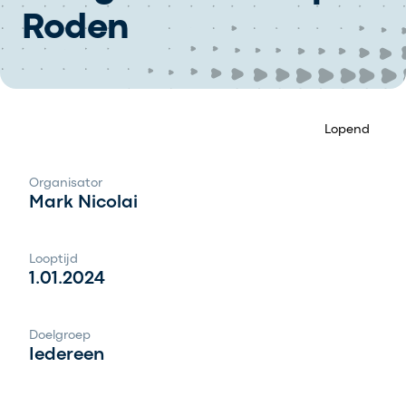
Roden
Lopend
Organisator
Mark Nicolai
Looptijd
1.01.2024
Doelgroep
Iedereen