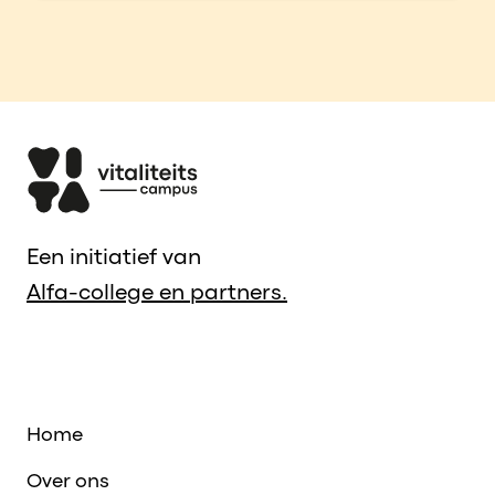
Een initiatief van
Alfa-college en partners.
Home
Over ons