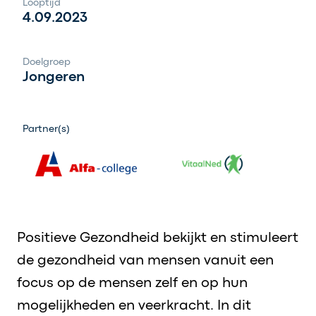
Looptijd
4.09.2023
Doelgroep
Jongeren
Partner(s)
Positieve Gezondheid bekijkt en stimuleert
de gezondheid van mensen vanuit een
focus op de mensen zelf en op hun
mogelijkheden en veerkracht. In dit