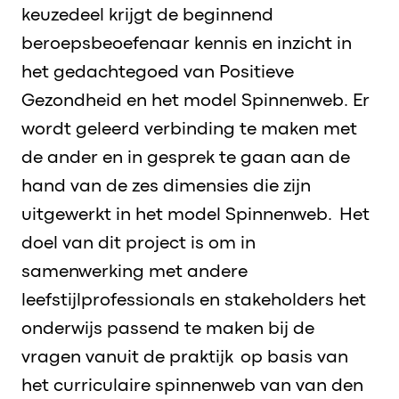
keuzedeel krijgt de beginnend
beroepsbeoefenaar kennis en inzicht in
het gedachtegoed van Positieve
Gezondheid en het model Spinnenweb.
Er
wordt geleerd
verbinding te maken met
de ander en in gesprek te gaan aan de
hand van de zes dimensies die zijn
uitgewerkt in het model Spinnenweb.
Het
doel van dit project is om in
samenwerking met andere
leefstijlprofessionals en stakeholders het
onderwijs passend te maken bij de
vragen vanuit de
praktijk
op
basis van
het curriculaire spinnenweb van van den