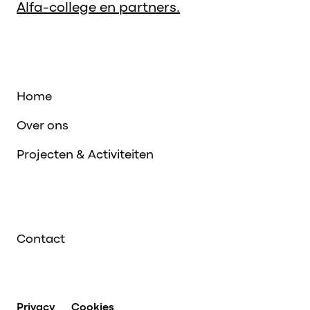
Alfa-college en partners.
Home
Over ons
Projecten & Activiteiten
Contact
Privacy
Cookies