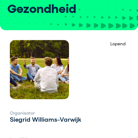
Gezondheid
Lopend
Organisator
Siegrid Williams-Varwijk