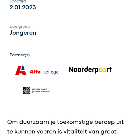
Looptijd
2.01.2023
Doelgroep
Jongeren
Partner(s)
Om duurzaam je toekomstige beroep uit
te kunnen voeren is vitaliteit van groot