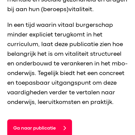
bij aan hun (beroeps)vitaliteit.
In een tijd waarin vitaal burgerschap
minder expliciet terugkomt in het
curriculum, laat deze publicatie zien hoe
belangrijk het is om vitaliteit structureel
en onderbouwd te verankeren in het mbo-
onderwijs. Tegelijk biedt het een concreet
en toepasbaar uitgangspunt om deze
vaardigheden verder te vertalen naar
onderwijs, leeruitkomsten en praktijk.
Ga naar publicatie