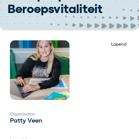
Beroepsvitaliteit
Lopend
Organisator
Patty Veen