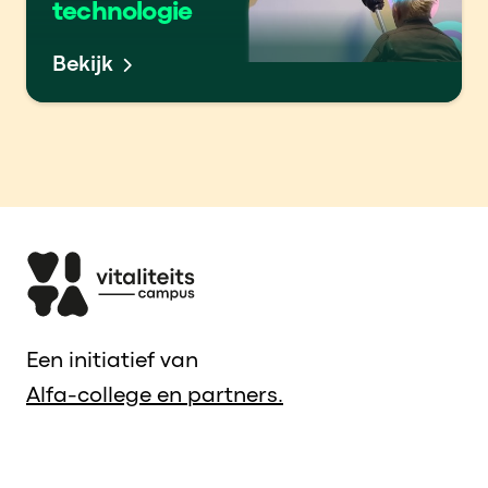
technologie
Bekijk
Een initiatief van
Alfa-college en partners.