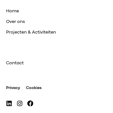
Home
Over ons
Projecten & Activiteiten
Contact
Privacy
Cookies