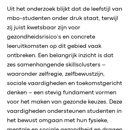
Uit het onderzoek blijkt dat de leefstijl van
mbo-studenten onder druk staat, terwijl
zij juist kwetsbaar zijn voor
gezondheidsrisico’s en concrete
leeruitkomsten op dit gebied vaak
ontbreken. Een belangrijk inzicht is dat
zes samenhangende skillsclusters –
waaronder zelfregie, zelfbewustzijn,
sociale vaardigheden en toekomstgericht
denken – een stevig fundament vormen
voor het maken van gezonde keuzes. Deze
vaardigheden ondersteunen studenten in
het bewust omgaan met hun fysieke,
mentale en sociale gezondheid en dragen