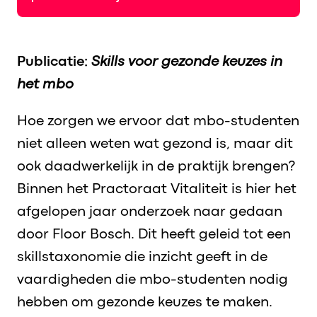
Publicatie:
Skills voor gezonde keuzes in
het mbo
Hoe zorgen we ervoor dat mbo-studenten
niet alleen weten wat gezond is, maar dit
ook daadwerkelijk in de praktijk brengen?
Binnen het Practoraat Vitaliteit is hier het
afgelopen jaar onderzoek naar gedaan
door Floor Bosch. Dit heeft geleid tot een
skillstaxonomie die inzicht geeft in de
vaardigheden die mbo-studenten nodig
hebben om gezonde keuzes te maken.